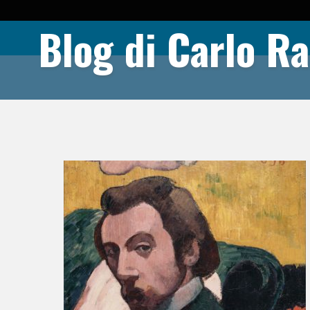
Blog di Carlo Ra