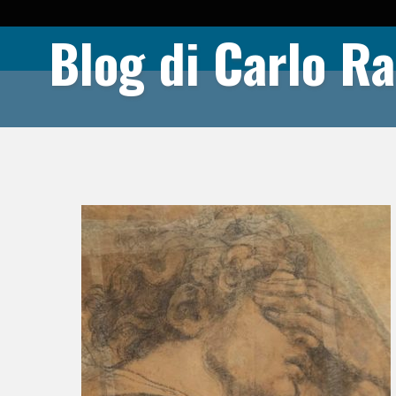
Blog di Carlo Ra