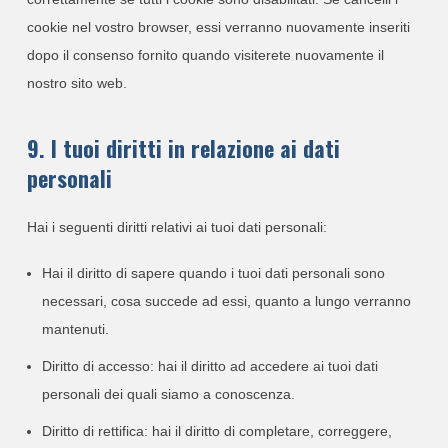
cookie nel vostro browser, essi verranno nuovamente inseriti
dopo il consenso fornito quando visiterete nuovamente il
nostro sito web.
9. I tuoi diritti in relazione ai dati
personali
Hai i seguenti diritti relativi ai tuoi dati personali:
Hai il diritto di sapere quando i tuoi dati personali sono
necessari, cosa succede ad essi, quanto a lungo verranno
mantenuti.
Diritto di accesso: hai il diritto ad accedere ai tuoi dati
personali dei quali siamo a conoscenza.
Diritto di rettifica: hai il diritto di completare, correggere,