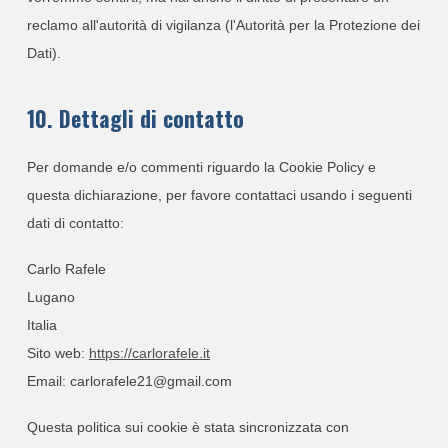
reclamo all'autorità di vigilanza (l'Autorità per la Protezione dei
Dati).
10. Dettagli di contatto
Per domande e/o commenti riguardo la Cookie Policy e
questa dichiarazione, per favore contattaci usando i seguenti
dati di contatto:
Carlo Rafele
Lugano
Italia
Sito web:
https://carlorafele.it
Email:
carlorafele21@
gmail.com
Questa politica sui cookie è stata sincronizzata con