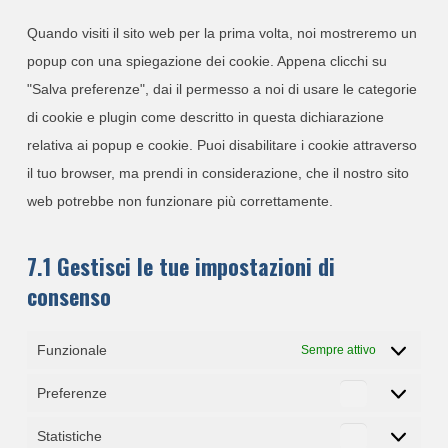
varie
Quando visiti il sito web per la prima volta, noi mostreremo un
popup con una spiegazione dei cookie. Appena clicchi su
"Salva preferenze", dai il permesso a noi di usare le categorie
di cookie e plugin come descritto in questa dichiarazione
relativa ai popup e cookie. Puoi disabilitare i cookie attraverso
il tuo browser, ma prendi in considerazione, che il nostro sito
web potrebbe non funzionare più correttamente.
7.1 Gestisci le tue impostazioni di
consenso
Funzionale
Sempre attivo
Preferenze
Preferenze
Statistiche