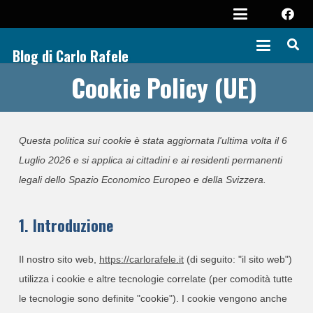
Blog di Carlo Rafele
Cookie Policy (UE)
Questa politica sui cookie è stata aggiornata l'ultima volta il 6
Luglio 2026 e si applica ai cittadini e ai residenti permanenti
legali dello Spazio Economico Europeo e della Svizzera.
1. Introduzione
Il nostro sito web,
https://carlorafele.it
(di seguito: "il sito web")
utilizza i cookie e altre tecnologie correlate (per comodità tutte
le tecnologie sono definite "cookie"). I cookie vengono anche