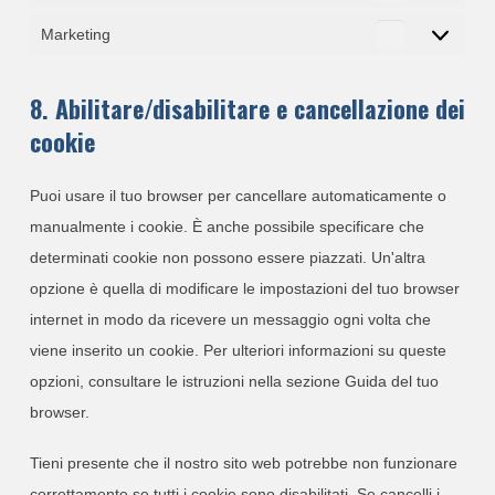
Statistiche
Marketing
Marketing
8. Abilitare/disabilitare e cancellazione dei
cookie
Puoi usare il tuo browser per cancellare automaticamente o
manualmente i cookie. È anche possibile specificare che
determinati cookie non possono essere piazzati. Un'altra
opzione è quella di modificare le impostazioni del tuo browser
internet in modo da ricevere un messaggio ogni volta che
viene inserito un cookie. Per ulteriori informazioni su queste
opzioni, consultare le istruzioni nella sezione Guida del tuo
browser.
Tieni presente che il nostro sito web potrebbe non funzionare
correttamente se tutti i cookie sono disabilitati. Se cancelli i