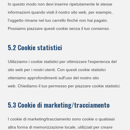
In questo modo non devi inserire ripetutamente le stesse
informazioni quando visiti il nostro sito web, per esempio,
l'oggetto rimane nel tuo carrello finché non hai pagato.
Possiamo piazzare questi cookie senza il tuo consenso.
5.2 Cookie statistici
Utilizziamo i cookie statistici per ottimizzare l'esperienza del
sito web per i nostri utenti. Con questi cookie statistici
otteniamo approfondimenti sull'uso del nostro sito
web. Chiediamo il tuo permesso per piazzare cookie statistici.
5.3 Cookie di marketing/tracciamento
I cookie di marketing/tracciamento sono cookie o qualsiasi
altra forma di memorizzazione locale, utilizzati per creare