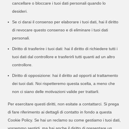
cancellare o bloccare i tuoi dati personali quando lo
desideri.
Se ci darai il consenso per elaborare i tuoi dati, hai il diritto
di revocare questo consenso e di eliminare i tuoi dati
personali.
Diritto di trasferire i tuoi dati: hai il diritto di richiedere tutti i
tuoi dati dal controllore e trasferirli tutti quanti ad un altro
controllore.
Diritto di opposizione: hai il diritto ad opporti al trattamento
dei tuoi dati. Noi rispetteremo questa scelta, a meno che
non ci siano delle motivazioni valide per trattarli.
Per esercitare questi diritti, non esitate a contattarci. Si prega
di fare riferimento ai dettagli di contatto in fondo a questa
Cookie Policy. Se hai un reclamo su come gestiamo i tuoi dati,
vorremmo sentirti, ma hai anche il diritto di presentare un