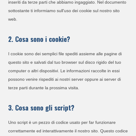
inseriti da terze parti che abbiamo ingaggiato. Nel documento
sottostante ti informiamo sull'uso dei cookie sul nostro sito
web.
2. Cosa sono i cookie?
I cookie sono dei semplici file spediti assieme alle pagine di
questo sito e salvati dal tuo browser sul disco rigido del tuo
computer o altri dispositivi. Le informazioni raccolte in essi
possono venire rispediti ai nostri server oppure ai server di
terze parti durante la prossima visita.
3. Cosa sono gli script?
Uno script è un pezzo di codice usato per far funzionare
correttamente ed interattivamente il nostro sito. Questo codice