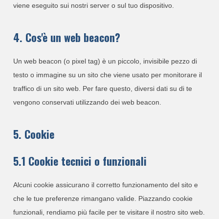
viene eseguito sui nostri server o sul tuo dispositivo.
4. Cos'è un web beacon?
Un web beacon (o pixel tag) è un piccolo, invisibile pezzo di
testo o immagine su un sito che viene usato per monitorare il
traffico di un sito web. Per fare questo, diversi dati su di te
vengono conservati utilizzando dei web beacon.
5. Cookie
5.1 Cookie tecnici o funzionali
Alcuni cookie assicurano il corretto funzionamento del sito e
che le tue preferenze rimangano valide. Piazzando cookie
funzionali, rendiamo più facile per te visitare il nostro sito web.