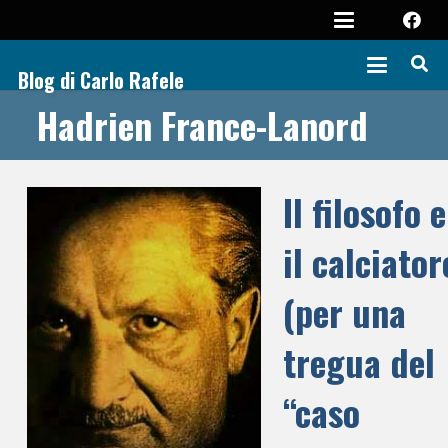
Blog di Carlo Rafele
Hadrien France-Lanord
Il filosofo e
il calciator
(per una
tregua del
“caso