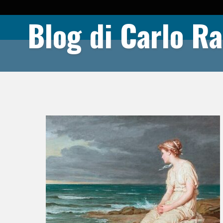
Blog di Carlo Ra