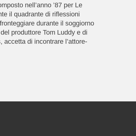
 composto nell’anno ’87 per Le
 il quadrante di riflessioni
fronteggiare durante il soggiorno
 del produttore Tom Luddy e di
 accetta di incontrare l’attore-