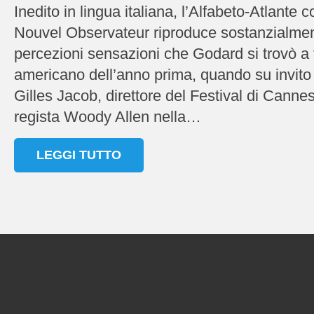
Inedito in lingua italiana, l’Alfabeto-Atlante
Nouvel Observateur riproduce sostanzialmente
percezioni sensazioni che Godard si trovò a 
americano dell’anno prima, quando su invito
Gilles Jacob, direttore del Festival di Cannes,
regista Woody Allen nella…
LEGGI TUTTO