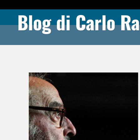
Blog di Carlo Ra