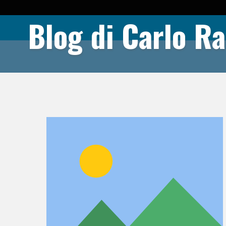
Blog di Carlo Ra