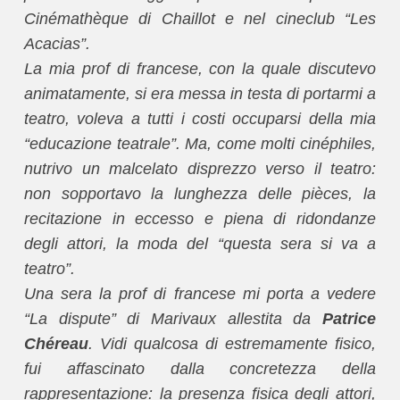
Cinémathèque di Chaillot e nel cineclub “Les
Acacias”.
La mia prof di francese, con la quale discutevo
animatamente, si era messa in testa di portarmi a
teatro, voleva a tutti i costi occuparsi della mia
“educazione teatrale”. Ma, come molti cinéphiles,
nutrivo un malcelato disprezzo verso il teatro:
non sopportavo la lunghezza delle pièces, la
recitazione in eccesso e piena di ridondanze
degli attori, la moda del “questa sera si va a
teatro”.
Una sera la prof di francese mi porta a vedere
“La dispute” di Marivaux allestita da
Patrice
Chéreau
. Vidi qualcosa di estremamente fisico,
fui affascinato dalla concretezza della
rappresentazione: la presenza fisica degli attori,