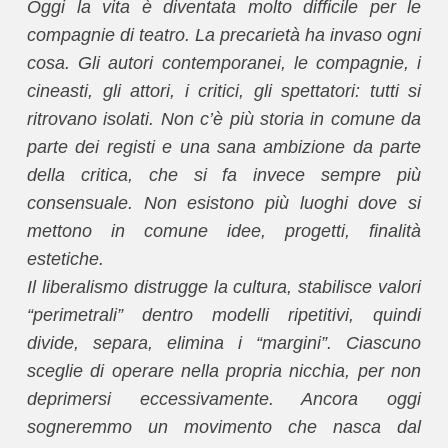
Oggi la vita è diventata molto difficile per le
compagnie di teatro. La precarietà ha invaso ogni
cosa. Gli autori contemporanei, le compagnie, i
cineasti, gli attori, i critici, gli spettatori: tutti si
ritrovano isolati. Non c’è più storia in comune da
parte dei registi e una sana ambizione da parte
della critica, che si fa invece sempre più
consensuale. Non esistono più luoghi dove si
mettono in comune idee, progetti, finalità
estetiche.
Il liberalismo distrugge la cultura, stabilisce valori
“perimetrali” dentro modelli ripetitivi, quindi
divide, separa, elimina i “margini”. Ciascuno
sceglie di operare nella propria nicchia, per non
deprimersi eccessivamente. Ancora oggi
sogneremmo un movimento che nasca dal