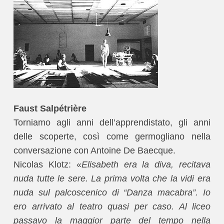
Faust Salpétrière
Torniamo agli anni dell’apprendistato, gli anni
delle scoperte, così come germogliano nella
conversazione con Antoine De Baecque.
Nicolas Klotz: «
Elisabeth era la diva, recitava
nuda tutte le sere. La prima volta che la vidi era
nuda sul palcoscenico di “Danza macabra”. Io
ero arrivato al teatro quasi per caso. Al liceo
passavo la maggior parte del tempo nella