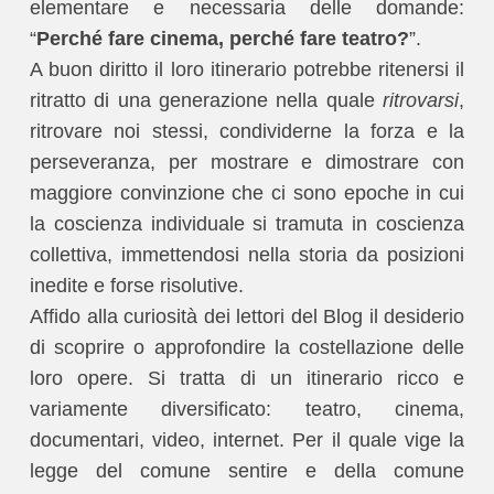
elementare e necessaria delle domande:
“
Perché fare cinema, perché fare teatro?
”.
A buon diritto il loro itinerario potrebbe ritenersi il
ritratto di una generazione nella quale
ritrovarsi
,
ritrovare noi stessi, condividerne la forza e la
perseveranza, per mostrare e dimostrare con
maggiore convinzione che ci sono epoche in cui
la coscienza individuale si tramuta in coscienza
collettiva, immettendosi nella storia da posizioni
inedite e forse risolutive.
Affido alla curiosità dei lettori del Blog il desiderio
di scoprire o approfondire la costellazione delle
loro opere. Si tratta di un itinerario ricco e
variamente diversificato: teatro, cinema,
documentari, video, internet. Per il quale vige la
legge del comune sentire e della comune