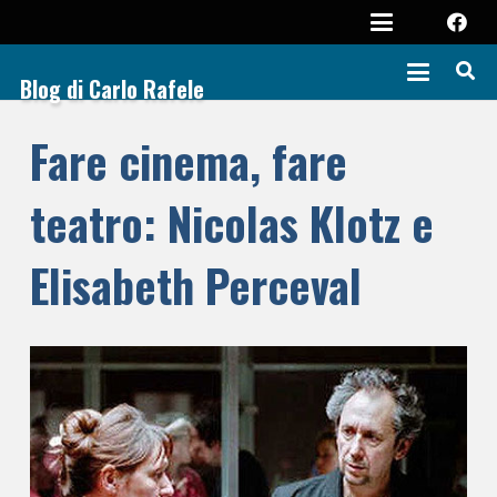
Blog di Carlo Rafele
Fare cinema, fare
teatro: Nicolas Klotz e
Elisabeth Perceval