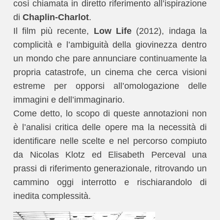
così chiamata in diretto riferimento all’ispirazione
di
Chaplin-Charlot
.
Il film più recente,
Low Life
(2012), indaga la
complicità e l’ambiguità della giovinezza dentro
un mondo che pare annunciare continuamente la
propria catastrofe, un cinema che cerca visioni
estreme per opporsi all’omologazione delle
immagini e dell’immaginario.
Come detto, lo scopo di queste annotazioni non
è l’analisi critica delle opere ma la necessità di
identificare nelle scelte e nel percorso compiuto
da Nicolas Klotz ed Elisabeth Perceval una
prassi di riferimento generazionale, ritrovando un
cammino oggi interrotto e rischiarandolo di
inedita complessità.