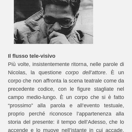
Il flusso tele-visivo
Più volte, insistentemente ritorna, nelle parole di
Nicolas, la questione
corpo dell’attore
. È un
corpo che non affronta la scena teatrale come da
precedente codice, con le figure stagliate nel
campo medio-lungo. È un corpo che si è fatto
“prossimo” alla parola e all’evento testuale,
proprio perché riconosce l’appartenenza alla
storia del presente: il tempo dell’Adesso, che lo
accende e lo muove nell’istante in cui accade,