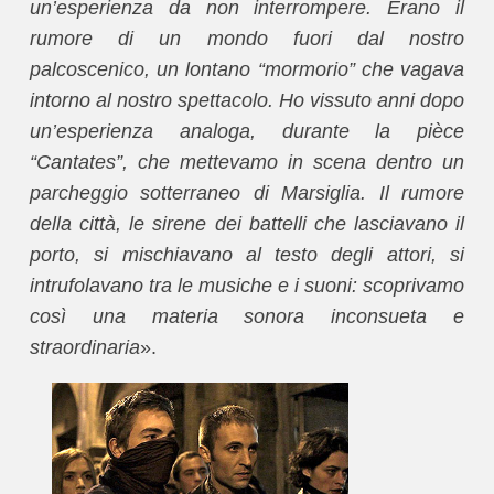
un’esperienza da non interrompere. Erano il
rumore di un mondo fuori dal nostro
palcoscenico, un lontano “mormorio” che vagava
intorno al nostro spettacolo. Ho vissuto anni dopo
un’esperienza analoga, durante la pièce
“Cantates”, che mettevamo in scena dentro un
parcheggio sotterraneo di Marsiglia. Il rumore
della città, le sirene dei battelli che lasciavano il
porto, si mischiavano al testo degli attori, si
intrufolavano tra le musiche e i suoni: scoprivamo
così una materia sonora inconsueta e
straordinaria
».