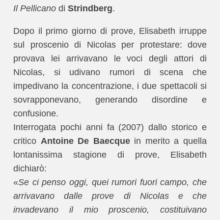
Il Pellicano
di
Strindberg
.
Dopo il primo giorno di prove, Elisabeth irruppe
sul proscenio di Nicolas per protestare: dove
provava lei arrivavano le voci degli attori di
Nicolas, si udivano rumori di scena che
impedivano la concentrazione, i due spettacoli si
sovrapponevano, generando disordine e
confusione.
Interrogata pochi anni fa (2007) dallo storico e
critico
Antoine De Baecque
in merito a quella
lontanissima stagione di prove, Elisabeth
dichiarò:
«
Se ci penso oggi, quei rumori fuori campo, che
arrivavano dalle prove di Nicolas e che
invadevano il mio proscenio, costituivano