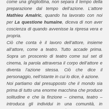
come una ghigliottina, non separa il tempo della
preparazione dal tempo dell’azione. L’attore
Mathieu Amalric
, quando ha lavorato con noi
per
La questione humaine
, diceva di non aver
coscienza di quando avvenisse la ripresa vera e
propria.
Ciò che conta è il lavoro dell’attore, insieme
all’attore, come a teatro. Tutto accade prima.
Sopra un proscenio di teatro come sul set di
cinema, la parola attraversa il corpo dell’attore e
diventa l’azione stessa. Ciò che dice il
personaggio, nell’istante in cui lo dice, è azione.
Noi partiamo dal presupposto che il mondo sia
prima di tutto una enorme macchina che produce
solitudine e che la finzione – cinema, teatro –
introduca gli individui in una comunità, in