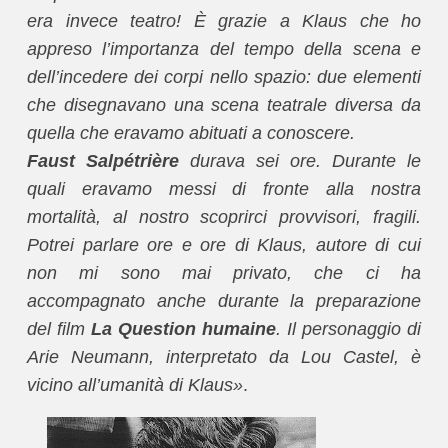
era invece teatro! È grazie a Klaus che ho
appreso l’importanza del tempo della scena e
dell’incedere dei corpi nello spazio: due elementi
che disegnavano una scena teatrale diversa da
quella che eravamo abituati a conoscere.
Faust Salpétrière
durava sei ore. Durante le
quali eravamo messi di fronte alla nostra
mortalità, al nostro scoprirci provvisori, fragili.
Potrei parlare ore e ore di Klaus, autore di cui
non mi sono mai privato, che ci ha
accompagnato anche durante la preparazione
del film
La Question humaine
. Il personaggio di
Arie Neumann, interpretato da Lou Castel, è
vicino all’umanità di Klaus»
.