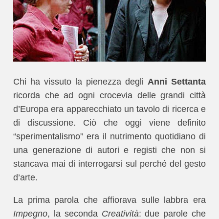
Chi ha vissuto la pienezza degli
Anni Settanta
ricorda che ad ogni crocevia delle grandi città
d’Europa era apparecchiato un tavolo di ricerca e
di discussione. Ciò che oggi viene definito
“sperimentalismo” era il nutrimento quotidiano di
una generazione di autori e registi che non si
stancava mai di interrogarsi sul perché del gesto
d’arte.
La prima parola che affiorava sulle labbra era
Impegno
, la seconda
Creatività
: due parole che