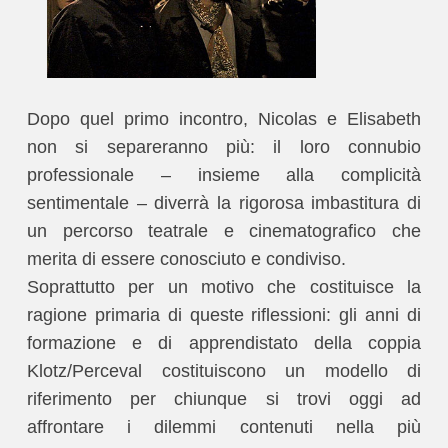
Dopo quel primo incontro, Nicolas e Elisabeth
non si separeranno più: il loro connubio
professionale – insieme alla complicità
sentimentale – diverrà la rigorosa imbastitura di
un percorso teatrale e cinematografico che
merita di essere conosciuto e condiviso.
Soprattutto per un motivo che costituisce la
ragione primaria di queste riflessioni: gli anni di
formazione e di apprendistato della coppia
Klotz/Perceval costituiscono un modello di
riferimento per chiunque si trovi oggi ad
affrontare i dilemmi contenuti nella più