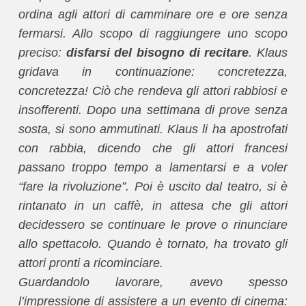
ordina agli attori di camminare ore e ore senza
fermarsi. Allo scopo di raggiungere uno scopo
preciso:
disfarsi del bisogno di recitare
. Klaus
gridava in continuazione: concretezza,
concretezza! Ciò che rendeva gli attori rabbiosi e
insofferenti. Dopo una settimana di prove senza
sosta, si sono ammutinati. Klaus li ha apostrofati
con rabbia, dicendo che gli attori francesi
passano troppo tempo a lamentarsi e a voler
“fare la rivoluzione”. Poi è uscito dal teatro, si è
rintanato in un caffè, in attesa che gli attori
decidessero se continuare le prove o rinunciare
allo spettacolo. Quando è tornato, ha trovato gli
attori pronti a ricominciare.
Guardandolo lavorare, avevo spesso
l’impressione di assistere a un evento di cinema: