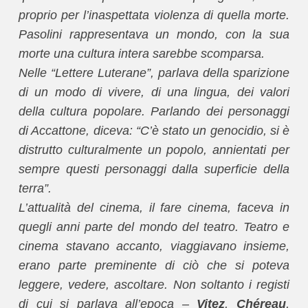
proprio per l’inaspettata violenza di quella morte.
Pasolini rappresentava un mondo, con la sua
morte una cultura intera sarebbe scomparsa.
Nelle “Lettere Luterane”, parlava della sparizione
di un modo di vivere, di una lingua, dei valori
della cultura popolare. Parlando dei personaggi
di Accattone, diceva: “C’è stato un genocidio, si è
distrutto culturalmente un popolo, annientati per
sempre questi personaggi dalla superficie della
terra”.
L’attualità del cinema, il fare cinema, faceva in
quegli anni parte del mondo del teatro. Teatro e
cinema stavano accanto, viaggiavano insieme,
erano parte preminente di ciò che si poteva
leggere, vedere, ascoltare. Non soltanto i registi
di cui si parlava all’epoca –
Vitez
,
Chéreau
,