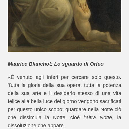
Maurice Blanchot: Lo sguardo di Orfeo
«È venuto agli Inferi per cercare solo questo.
Tutta la gloria della sua opera, tutta la potenza
della sua arte e il desiderio stesso di una vita
felice alla bella luce del giorno vengono sacrificati
per questo unico scopo: guardare nella Notte ciò
che dissimula la Notte, cioè
l’altra Notte
, la
dissoluzione che appare.