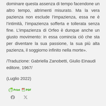
dominare questa assenza di tempo facendone un
altro tempo, altrimenti misurato. Ma la vera
pazienza non esclude l’impazienza, essa ne è
l’intimità, l’impazienza sofferta e tollerata senza
fine. L’impazienza di Orfeo è dunque anche un
giusto movimento: in essa comincia ciò che sta
per diventare la sua passione, la sua più alta
pazienza, il soggiorno infinito nella morte».
/Traduzione: Gabriella Zanobetti, Giulio Einaudi
editore, 1967/
(Luglio 2022)