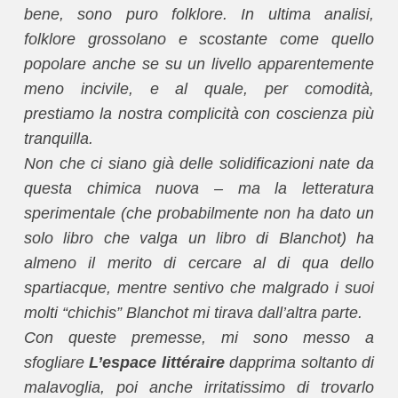
bene, sono puro folklore. In ultima analisi,
folklore grossolano e scostante come quello
popolare anche se su un livello apparentemente
meno incivile, e al quale, per comodità,
prestiamo la nostra complicità con coscienza più
tranquilla.
Non che ci siano già delle solidificazioni nate da
questa chimica nuova – ma la letteratura
sperimentale (che probabilmente non ha dato un
solo libro che valga un libro di Blanchot) ha
almeno il merito di cercare al di qua dello
spartiacque, mentre sentivo che malgrado i suoi
molti “chichis” Blanchot mi tirava dall’altra parte.
Con queste premesse, mi sono messo a
sfogliare
L’espace littéraire
dapprima soltanto di
malavoglia, poi anche irritatissimo di trovarlo