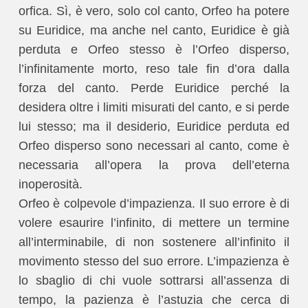
orfica. Sì, è vero, solo col canto, Orfeo ha potere
su Euridice, ma anche nel canto, Euridice è già
perduta e Orfeo stesso è l’Orfeo disperso,
l’infinitamente morto, reso tale fin d’ora dalla
forza del canto. Perde Euridice perché la
desidera oltre i limiti misurati del canto, e si perde
lui stesso; ma il desiderio, Euridice perduta ed
Orfeo disperso sono necessari al canto, come è
necessaria all’opera la prova dell’eterna
inoperosità.
Orfeo è colpevole d’impazienza. Il suo errore è di
volere esaurire l’infinito, di mettere un termine
all’interminabile, di non sostenere all’infinito il
movimento stesso del suo errore. L’impazienza è
lo sbaglio di chi vuole sottrarsi all’assenza di
tempo, la pazienza è l’astuzia che cerca di