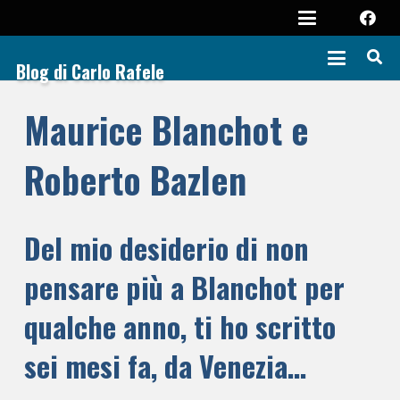
Blog di Carlo Rafele
Maurice Blanchot e
Roberto Bazlen
Del mio desiderio di non
pensare più a Blanchot per
qualche anno, ti ho scritto
sei mesi fa, da Venezia…