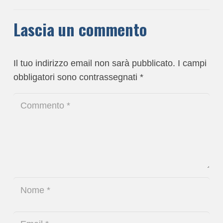
Lascia un commento
Il tuo indirizzo email non sarà pubblicato.
I campi
obbligatori sono contrassegnati
*