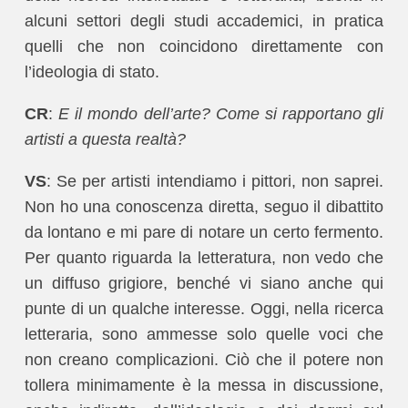
alcuni settori degli studi accademici, in pratica
quelli che non coincidono direttamente con
l’ideologia di stato.
CR
:
E il mondo dell’arte? Come si rapportano gli
artisti a questa realtà?
VS
: Se per artisti intendiamo i pittori, non saprei.
Non ho una conoscenza diretta, seguo il dibattito
da lontano e mi pare di notare un certo fermento.
Per quanto riguarda la letteratura, non vedo che
un diffuso grigiore, benché vi siano anche qui
punte di un qualche interesse. Oggi, nella ricerca
letteraria, sono ammesse solo quelle voci che
non creano complicazioni. Ciò che il potere non
tollera minimamente è la messa in discussione,