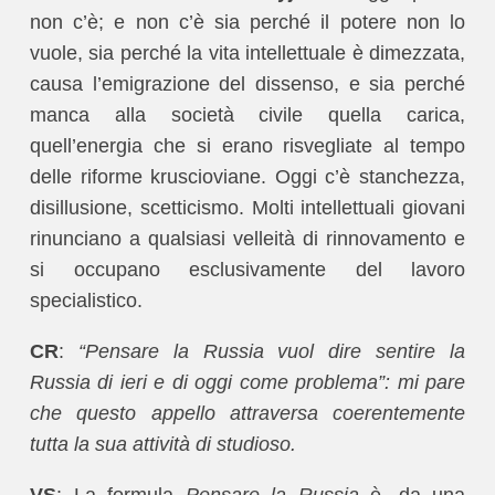
non c’è; e non c’è sia perché il potere non lo
vuole, sia perché la vita intellettuale è dimezzata,
causa l’emigrazione del dissenso, e sia perché
manca alla società civile quella carica,
quell’energia che si erano risvegliate al tempo
delle riforme kruscioviane. Oggi c’è stanchezza,
disillusione, scetticismo. Molti intellettuali giovani
rinunciano a qualsiasi velleità di rinnovamento e
si occupano esclusivamente del lavoro
specialistico.
CR
:
“Pensare la Russia vuol dire sentire la
Russia di ieri e di oggi come problema”: mi pare
che questo appello attraversa coerentemente
tutta la sua attività di studioso.