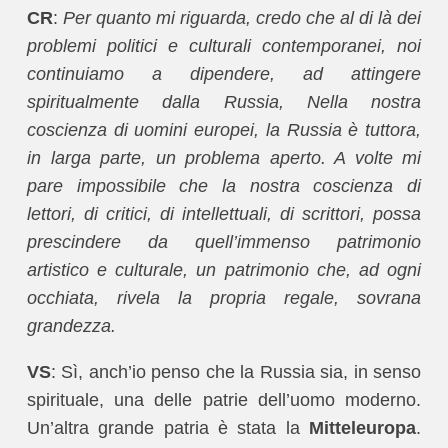
CR
:
Per quanto mi riguarda, credo che al di là dei
problemi politici e culturali contemporanei, noi
continuiamo a dipendere, ad attingere
spiritualmente dalla Russia, Nella nostra
coscienza di uomini europei, la Russia è tuttora,
in larga parte, un problema aperto. A volte mi
pare impossibile che la nostra coscienza di
lettori, di critici, di intellettuali, di scrittori, possa
prescindere da quell’immenso patrimonio
artistico e culturale, un patrimonio che, ad ogni
occhiata, rivela la propria regale, sovrana
grandezza.
VS
: Sì, anch’io penso che la Russia sia, in senso
spirituale, una delle patrie dell’uomo moderno.
Un’altra grande patria è stata la
Mitteleuropa
.