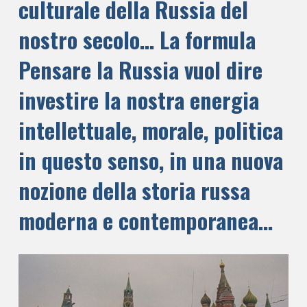
culturale della Russia del
nostro secolo… La formula
Pensare la Russia vuol dire
investire la nostra energia
intellettuale, morale, politica
in questo senso, in una nuova
nozione della storia russa
moderna e contemporanea…