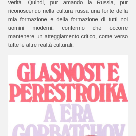
verità. Quindi, pur amando la Russia, pur
riconoscendo nella cultura russa una fonte della
mia formazione e della formazione di tutti noi
uomini moderni, confermo che occorre
mantenere un atteggiamento critico, come verso
tutte le altre realtà culturali.