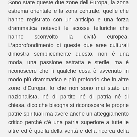
Sono state queste due zone dell’Europa, la zona
estrema orientale e la zona centrale, quelle che
hanno registrato con un anticipo e una forza
drammatica notevoli le scosse telluriche che
hanno sconvolto la cività europea.
L’approfondimento di queste due aree culturali
dimostra semplicemente questo: non è una
moda, una passione astratta e sterile, ma è
riconoscere che lì qualche cosa è avvenuto in
modo più drammatico e più profondo che in altre
zone d’Europa. Io che non sono mai stato un
nazionalista, né di partito né di patria né di
chiesa, dico che bisogna sì riconoscere le proprie
patrie spirituali ma avere anche un atteggiamento
critico perché c’è una patria superiore a tutte le
altre ed è quella della verità e della ricerca della