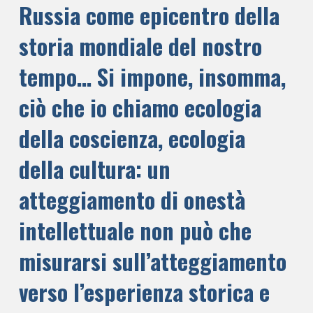
Russia come epicentro della
storia mondiale del nostro
tempo… Si impone, insomma,
ciò che io chiamo ecologia
della coscienza, ecologia
della cultura: un
atteggiamento di onestà
intellettuale non può che
misurarsi sull’atteggiamento
verso l’esperienza storica e