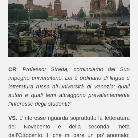
CR
:
Professor Strada, cominciamo dal Suo
impegno universitario: Lei è ordinario di lingua e
letteratura russa all’Università di Venezia: quali
autori e quali temi attraggono prevalentemente
l’interesse degli studenti?
VS
: L’interesse riguarda soprattutto la letteratura
del Novecento e della seconda metà
dell’Ottocento. Il che mi pare un po’ anomalo: