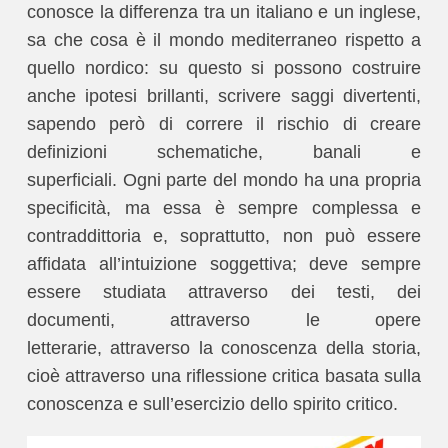
conosce la differenza tra un italiano e un inglese,
sa che cosa è il mondo mediterraneo rispetto a
quello nordico: su questo si possono costruire
anche ipotesi brillanti, scrivere saggi divertenti,
sapendo però di correre il rischio di creare
definizioni schematiche, banali e
superficiali. Ogni parte del mondo ha una propria
specificità, ma essa è sempre complessa e
contraddittoria e, soprattutto, non può essere
affidata all’intuizione soggettiva; deve sempre
essere studiata attraverso dei testi, dei
documenti, attraverso le opere
letterarie, attraverso la conoscenza della storia,
cioè attraverso una riflessione critica basata sulla
conoscenza e sull’esercizio dello spirito critico.