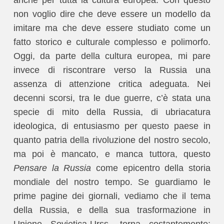
anche per tutta la cultura europea. Con questo
non voglio dire che deve essere un modello da
imitare ma che deve essere studiato come un
fatto storico e culturale complesso e polimorfo.
Oggi, da parte della cultura europea, mi pare
invece di riscontrare verso la Russia una
assenza di attenzione critica adeguata. Nei
decenni scorsi, tra le due guerre, c’è stata una
specie di mito della Russia, di ubriacatura
ideologica, di entusiasmo per questo paese in
quanto patria della rivoluzione del nostro secolo,
ma poi è mancato, e manca tuttora, questo
Pensare la Russia
come epicentro della storia
mondiale del nostro tempo. Se guardiamo le
prime pagine dei giornali, vediamo che il tema
della Russia, e della sua trasformazione in