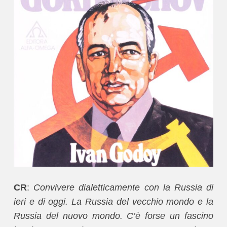
CR
:
Convivere dialetticamente con la Russia di
ieri e di oggi. La Russia del vecchio mondo e la
Russia del nuovo mondo. C’è forse un fascino