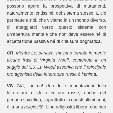
possono aprire la prospettiva di mutamenti,
naturalmente lentissimi, del sistema stesso. E ciò
permette a noi, che viviamo in un mondo diverso,
di atteggiarci verso questo sistema con
un’apertura mentale che non deve essere né di
accettazione passiva né di chiusura dogmatica.
CR
:
Mentre Lei parlava, mi sono tornate in mente
alcune frasi di Virginia Woolf, contenute in un
saggio del ’25. La Woolf asseriva che il principale
protagonista della letteratura russa è l’anima.
VS
: Già, l’anima! Una delle connotazioni della
letteratura e della cultura russe, anche del
periodo sovietico, soprattutto in questi ultimi anni,
è la sua
religiosità
. Una religiosità libera, che può