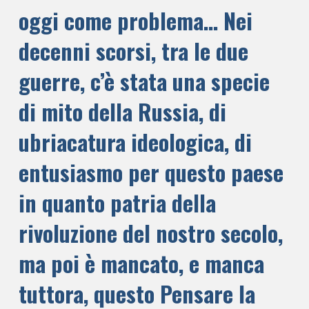
oggi come problema… Nei
decenni scorsi, tra le due
guerre, c’è stata una specie
di mito della Russia, di
ubriacatura ideologica, di
entusiasmo per questo paese
in quanto patria della
rivoluzione del nostro secolo,
ma poi è mancato, e manca
tuttora, questo Pensare la