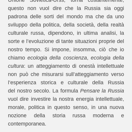
Unione Sovietica-Urss, torna costantemente;
questo non vuol dire che la Russia sia oggi
padrona delle sorti del mondo ma che da uno
sviluppo della politica, della società, della realtà
culturale russa, dipendono, in ultima analisi, la
sorte e l’evoluzione di tante situazioni proprie del
nostro tempo. Si impone, insomma, ciò che io
chiamo
ecologia della coscienza
,
ecologia della
cultura
: un atteggiamento di onestà intellettuale
non può che misurarsi sull’atteggiamento verso
l’esperienza storica e culturale della Russia
del nostro secolo. La formula
Pensare la Russia
vuol dire investire la nostra energia intellettuale,
morale, politica in questo senso, in una nuova
nozione della storia russa moderna e
contemporanea.