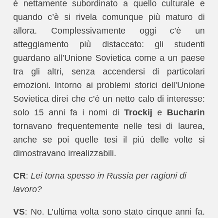
è nettamente subordinato a quello culturale e
quando c’è si rivela comunque più maturo di
allora. Complessivamente oggi c’è un
atteggiamento più distaccato: gli studenti
guardano all’Unione Sovietica come a un paese
tra gli altri, senza accendersi di particolari
emozioni. Intorno ai problemi storici dell’Unione
Sovietica direi che c’è un netto calo di interesse:
solo 15 anni fa i nomi di
Trockij
e
Bucharin
tornavano frequentemente nelle tesi di laurea,
anche se poi quelle tesi il più delle volte si
dimostravano irrealizzabili.
CR
:
Lei torna spesso in Russia per ragioni di
lavoro?
VS
: No. L’ultima volta sono stato cinque anni fa.