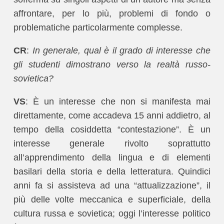
affrontare, per lo più, problemi di fondo o
problematiche particolarmente complesse.
CR
:
In generale, qual è il grado di interesse che
gli studenti dimostrano verso la realtà russo-
sovietica?
VS
: È un interesse che non si manifesta mai
direttamente, come accadeva 15 anni addietro, al
tempo della cosiddetta “contestazione”. È un
interesse generale rivolto soprattutto
all’apprendimento della lingua e di elementi
basilari della storia e della letteratura. Quindici
anni fa si assisteva ad una “attualizzazione”, il
più delle volte meccanica e superficiale, della
cultura russa e sovietica; oggi l’interesse politico